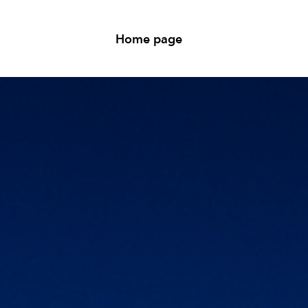
Home page