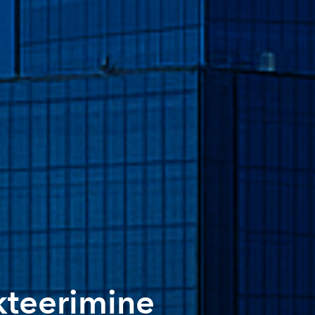
kteerimine